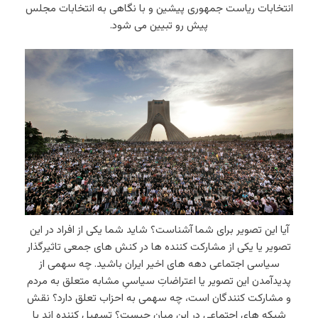
انتخابات ریاست جمهوری پیشین و با نگاهی به انتخابات مجلس
پیش رو تبیین می شود.
آیا این تصویر برای شما آشناست؟ شاید شما یکی از افراد در این
تصویر یا یکی از مشارکت کننده ها در کنش های جمعی تاثیرگذار
سیاسی اجتماعی دهه های اخیر ایران باشید. چه سهمی از
پدیدآمدن این تصویر یا اعتراضاتِ سیاسیِ مشابه متعلق به مردم
و مشارکت کنندگان است، چه سهمی به احزاب تعلق دارد؟ نقش
شبکه های اجتماعی در این میان چیست؟ تسهیل کننده اند یا