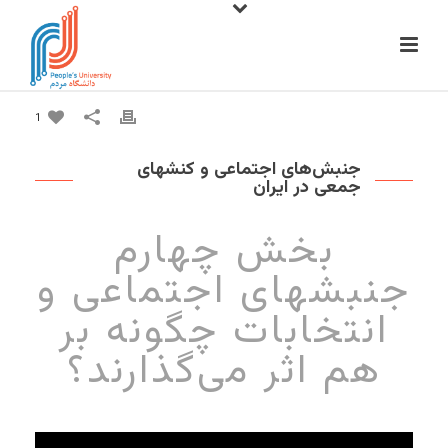
1
جنبش‌های اجتماعی و کنشهای
جمعی در ایران
بخش چهارم
جنبشهای اجتماعی و
انتخابات چگونه بر
هم اثر می‌گذارند؟