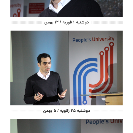
دوشنبه ۱ فوریه / ۱۲ بهمن
دوشنبه ۲۵ ژانویه / ۵ بهمن