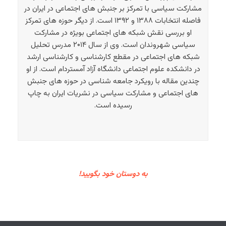
مشارکت سیاسی با تمرکز بر جنبش های اجتماعی در ایران در
فاصله انتخابات ۱۳۸۸ و ۱۳۹۲ است. از دیگر حوزه های تمرکز
او بررسی نقش شبکه های اجتماعی بویژه در مشارکت
سیاسی شهروندان است. وی از سال ۲۰۱۴ مدرس تحلیل
شبکه های اجتماعی در مقطع کارشناسی و کارشناسی ارشد
در دانشکده علوم اجتماعی دانشگاه آزاد آمستردام است. از او
چندین مقاله با رویکرد جامعه شناسی در حوزه های جنبش
های اجتماعی و مشارکت سیاسی در نشریات ایران به چاپ
رسیده است.
به دوستان خود بگویید!