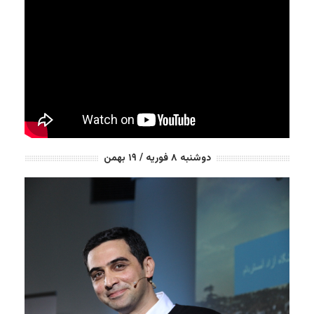
دوشنبه ۸ فوریه / ۱۹ بهمن