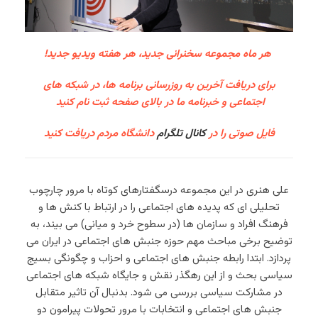
هر ماه مجموعه سخنرانی جدید، هر هفته ویدیو جدید!
برای دریافت آخرین به روزرسانی برنامه ها، در شبکه های
اجتماعی و خبرنامه ما در بالای صفحه ثبت نام کنید
فایل صوتی را در
کانال تلگرام
دانشگاه مردم دریافت کنید
علی هنری در این مجموعه درسگفتارهای کوتاه با مرور چارچوب
تحلیلی ای که پدیده های اجتماعی را در ارتباط با کنش ها و
فرهنگ افراد و سازمان ها (در سطوح خرد و میانی) می بیند، به
توضیح برخی مباحث مهم حوزه جنبش های اجتماعی در ایران می
پردازد. ابتدا رابطه جنبش های اجتماعی و احزاب و چگونگی بسیج
سیاسی بحث و از این رهگذر نقش و جایگاه شبکه های اجتماعی
در مشارکت سیاسی بررسی می شود. بدنبال آن تاثیر متقابل
جنبش های اجتماعی و انتخابات با مرور تحولات پیرامون دو