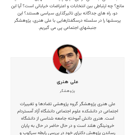
مانع؟ چه ارتباطی بین انتخابات و اعتراضات خیابانی است؟ آیا این
دو، راه های جداگانه برای تاثیرگذاری سیاسی هستند؟ این
پرسشها را در سلسله درسگفتارهایی با علی هنری، پژوهشگر
جنبشهای اجتماعی پی می گیریم.
علی هنری
پژوهشگر
علی هنری پژوهشگر گروه پژوهشی تضادها و تغییرات
اجتماعی در دانشکده علوم اجتماعی دانشگاه آزاد آمستردام
است. هنری دانش آموخته جامعه شناسی از دانشگاه
خرونینگن هلند است و در حال حاضر در حال به پایان
رساندن پژوهش دکترای خود در بررسی رابطه سرکوب و