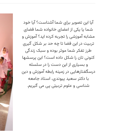
آیا این تصویر برای شما آشناست؟ آیا خود
شما یا یکی از اعضای خانواده شما فضای
مشابه آموزشی را تجربه کرده اید؟ آموزش و
تربیت در این فضا تا چه حد بر شکل گیری
طرز تفکر شما موثر بوده و سبک زندگی
کنونی تان را شکل داده است؟ این پرسشها
و بسیاری از این دست را در سلسله
درسگفتارهایی در زمینه رابطه آموزش و دین
با دکتر سعید پیوندی، استاد جامعه
شناسی و علوم تربیتی پی می گیریم.