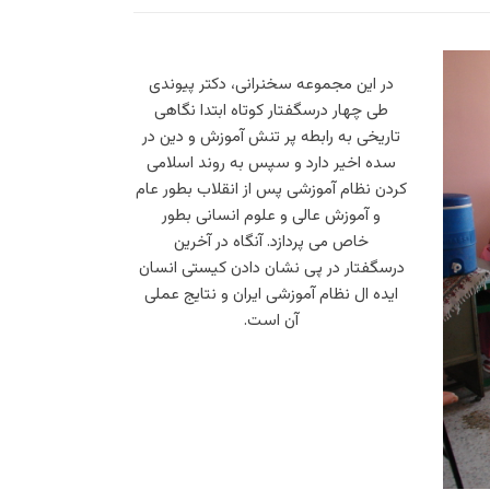
در این مجموعه سخنرانی، دکتر پیوندی
طی چهار درسگفتار کوتاه ابتدا نگاهی
تاریخی به رابطه پر تنش آموزش و دین در
سده اخیر دارد و سپس به روند اسلامی
کردن نظام آموزشی پس از انقلاب بطور عام
و آموزش عالی و علوم انسانی بطور
خاص می پردازد. آنگاه در آخرین
درسگفتار در پی نشان دادن کیستی انسان
ایده ال نظام آموزشی ایران و نتایج عملی
آن است.