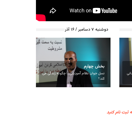
دوشنبه ۷ دسامبر / ۱۶ آذر
بخش چهارم
انی
نسل جوان نظام آموزشی را چگونه زندگی می
کند؟
ه ثبت نام کنید