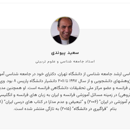
سعید پیوندی
استاد جامعه شناسی و علوم تربیتی
 ارشد جامعه شناسی از دانشگاه تهران، دکترای خود در جامعه شناسی آموزش 
رن فرانسه و عضو مرکز ملی تحقیقات دانشگاهی فرانسه است. او همچنین مدیر 
هی) در زمینه مسائل آموزشی فرانسه و ایران به زبان های فرانسه و انگلیسی ب
بنام “
فراگیری در دانشگاه
” (۲۰۱۵) به تازگی منتشر شده است.