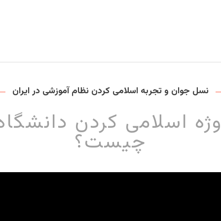
نسل جوان و تجربه اسلامی کردن نظام آموزشی در ایران
ه اسلامی کردن دانشگاه 
چیست؟