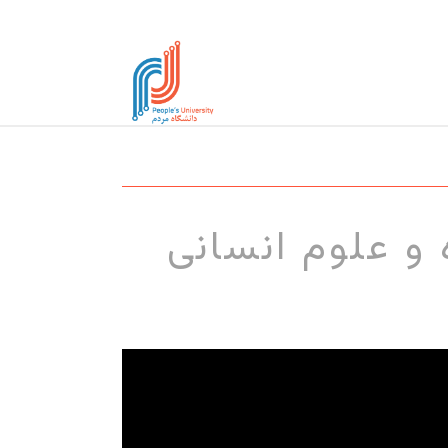
و علوم انسانی