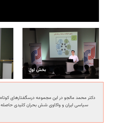
بخش اول
دکتر محمد مالجو در این مجموعه درسگفتارهای کوتاه 
سیاسی ایران و واکاوی شش بحران کلیدی حاصله در 