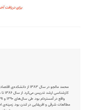
برای دریافت آخر