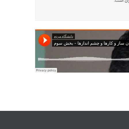
ان است.