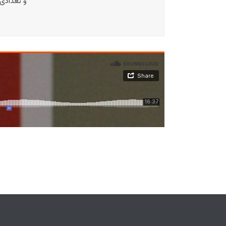
و تعدادی