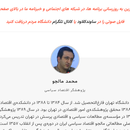
ین به روزرسانی برنامه ها، در شبکه های اجتماعی و خبرنامه ما در بالای صفح
فایل صوتی را در
ساوندکلاود
یا
کانال تلگرام
دانشگاه مردم دریافت کنید
محمد مالجو
پژوهشگر اقتصاد سیاسی
محمد مالجو در سال ۱۳۸۳ از دانشکده‌ی اقتصاد دانشگا
کارشناسی ارشد تدریس می‌کرد.
مطالعات شرقی و اف