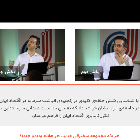
بخش دوم
بخش چها
با شناسایی شش حلقه‌ی کلیدی در زنجیره‌ی انباشت سرمایه در اقتصاد ایرا
جامعه‌ی ایران نشان خواهد داد که تعمیق مناسبات طبقاتی سرمایه‌داری به 
کنترل‌ناپذیری اقتصاد ایران را فراهم می‌سازد.
هر ماه مجموعه سخنرانی جدید، هر هفته ویدیو جدید!