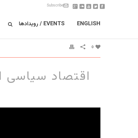
Subscribe
ENGLISH
EVENTS / رویدادها
0
اقتصاد سیاسی ای