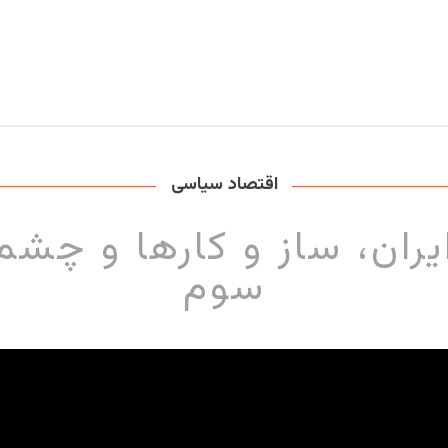
اقتصاد سیاسی
ران، ساز و کارها و چشم
سوم