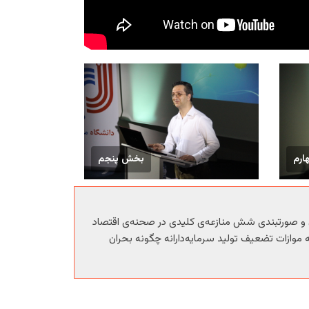
رم
بخش پنجم
ن و صورتبندی شش منازعه‌ی کلیدی در صحنه‌ی اقتصاد
موازات تضعیف تولید سرمایه‌دارانه چگونه بحران