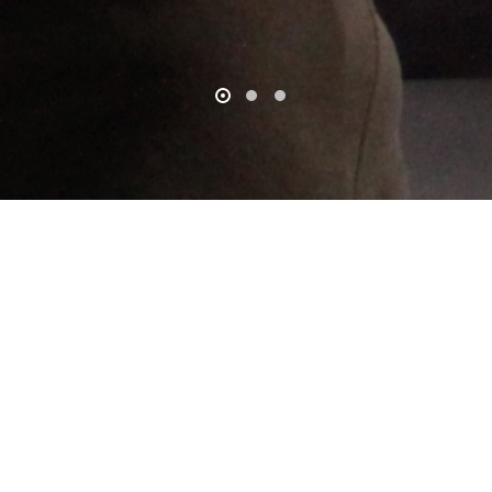
Slide