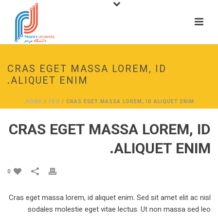
CRAS EGET MASSA LOREM, ID
ALIQUET ENIM.
HOME
/
FAQ
/ CRAS EGET MASSA LOREM, ID ALIQUET ENIM.
CRAS EGET MASSA LOREM, ID
ALIQUET ENIM.
0
Cras eget massa lorem, id aliquet enim. Sed sit amet elit ac nisl
sodales molestie eget vitae lectus. Ut non massa sed leo