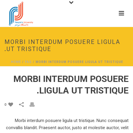
MORBI INTERDUM POSUERE LIGULA
UT TRISTIQUE.
HOME
/
FAQ
/ MORBI INTERDUM POSUERE LIGULA UT TRISTIQUE.
MORBI INTERDUM POSUERE
LIGULA UT TRISTIQUE.
0
Morbi interdum posuere ligula ut tristique. Nunc consequat
convallis blandit. Praesent auctor, justo at molestie auctor, velit