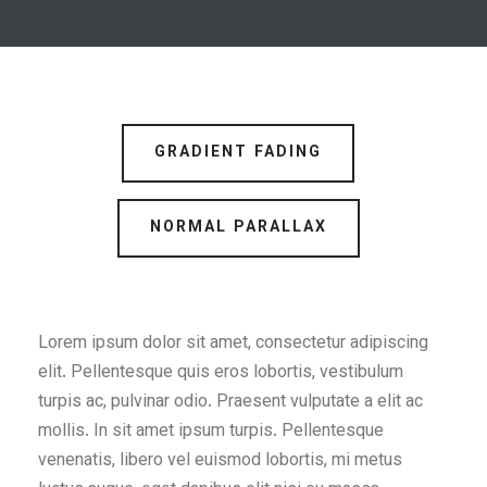
GRADIENT FADING
NORMAL PARALLAX
Lorem ipsum dolor sit amet, consectetur adipiscing
elit. Pellentesque quis eros lobortis, vestibulum
turpis ac, pulvinar odio. Praesent vulputate a elit ac
mollis. In sit amet ipsum turpis. Pellentesque
venenatis, libero vel euismod lobortis, mi metus