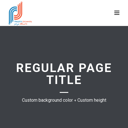
REGULAR PAGE
TITLE
Custom background color + Custom height