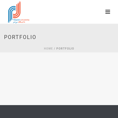
PORTFOLIO
HOME
/ PORTFOLIO