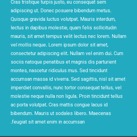
Cras tristique turpis justo, eu consequat sem
adipiscing ut. Donec posuere bibendum metus.
Quisque gravida luctus volutpat. Mauris interdum,
lectus in dapibus molestie, quam felis sollicitudin
mauris, sit amet tempus velit lectus nec lorem. Nullam
vel mollis neque. Lorem ipsum dolor sit amet,
consectetur adipiscing elit. Nullam vel enim dui. Cum
sociis natoque penatibus et magnis dis parturient
montes, nascetur ridiculus mus. Sed tincidunt
accumsan massa id viverra. Sed sagittis, nisl sit amet
imperdiet convallis, nunc tortor consequat tellus, vel
molestie neque nulla non ligula. Proin tincidunt tellus
ac porta volutpat. Cras mattis congue lacus id
bibendum. Mauris ut sodales libero. Maecenas
feugiat sit amet enim in accumsan.