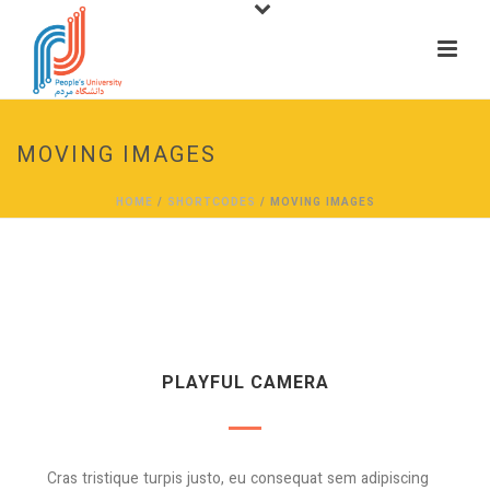
MOVING IMAGES
HOME
/
SHORTCODES
/ MOVING IMAGES
PLAYFUL CAMERA
Cras tristique turpis justo, eu consequat sem adipiscing