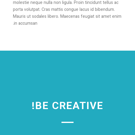
molestie neque nulla non ligula. Proin tincidunt tellus ac
porta volutpat. Cras mattis congue lacus id bibendum.
Mauris ut sodales libero. Maecenas feugiat sit amet enim
in accumsan.
BE CREATIVE!