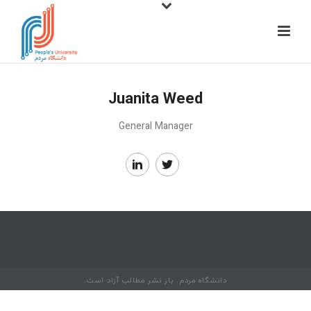
Juanita Weed
General Manager
دانشگاه مردم. باز نشر مطالب آزاد است.