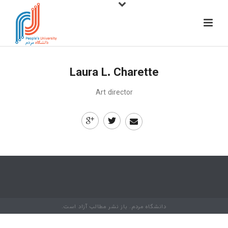
Laura L. Charette
Art director
دانشگاه مردم. باز نشر مطالب آزاد است.