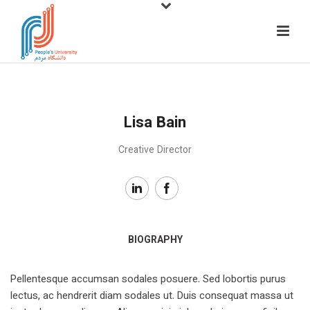
Lisa Bain
Creative Director
BIOGRAPHY
Pellentesque accumsan sodales posuere. Sed lobortis purus
lectus, ac hendrerit diam sodales ut. Duis consequat massa ut