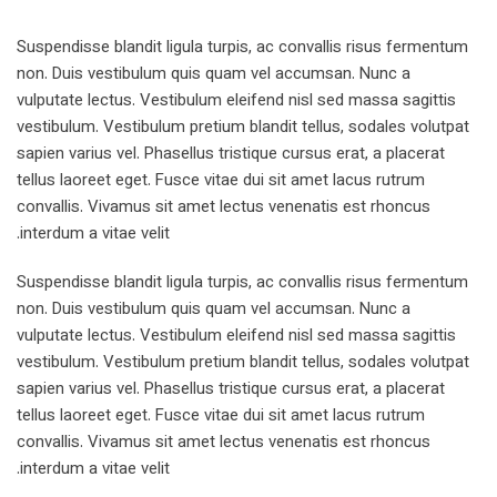
Suspendisse blandit ligula turpis, ac convallis risus fermentum
non. Duis vestibulum quis quam vel accumsan. Nunc a
vulputate lectus. Vestibulum eleifend nisl sed massa sagittis
vestibulum. Vestibulum pretium blandit tellus, sodales volutpat
sapien varius vel. Phasellus tristique cursus erat, a placerat
tellus laoreet eget. Fusce vitae dui sit amet lacus rutrum
convallis. Vivamus sit amet lectus venenatis est rhoncus
interdum a vitae velit.
Suspendisse blandit ligula turpis, ac convallis risus fermentum
non. Duis vestibulum quis quam vel accumsan. Nunc a
vulputate lectus. Vestibulum eleifend nisl sed massa sagittis
vestibulum. Vestibulum pretium blandit tellus, sodales volutpat
sapien varius vel. Phasellus tristique cursus erat, a placerat
tellus laoreet eget. Fusce vitae dui sit amet lacus rutrum
convallis. Vivamus sit amet lectus venenatis est rhoncus
interdum a vitae velit.