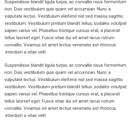
Suspendisse blandit ligula turpis, ac convallis risus fermentum
non. Duis vestibulum quis quam vel accumsan. Nunc a
vulputate lectus. Vestibulum eleifend nisl sed massa sagittis
vestibulum. Vestibulum pretium blandit tellus, sodales volutpat
sapien varius vel. Phasellus tristique cursus erat, a placerat
tellus laoreet eget. Fusce vitae dui sit amet lacus rutrum
convallis. Vivamus sit amet lectus venenatis est rhoncus
interdum a vitae velit.
Suspendisse blandit ligula turpis, ac convallis risus fermentum
non. Duis vestibulum quis quam vel accumsan. Nunc a
vulputate lectus. Vestibulum eleifend nisl sed massa sagittis
vestibulum. Vestibulum pretium blandit tellus, sodales volutpat
sapien varius vel. Phasellus tristique cursus erat, a placerat
tellus laoreet eget. Fusce vitae dui sit amet lacus rutrum
convallis. Vivamus sit amet lectus venenatis est rhoncus
interdum a vitae velit.