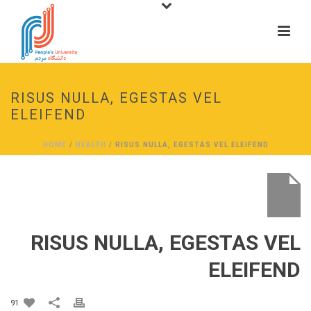
RISUS NULLA, EGESTAS VEL
ELEIFEND
HOME
/
HEALTH
/ RISUS NULLA, EGESTAS VEL ELEIFEND
RISUS NULLA, EGESTAS VEL
ELEIFEND
91