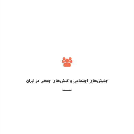
جنبش‌های اجتماعی و کنش‌های جمعی در ایران