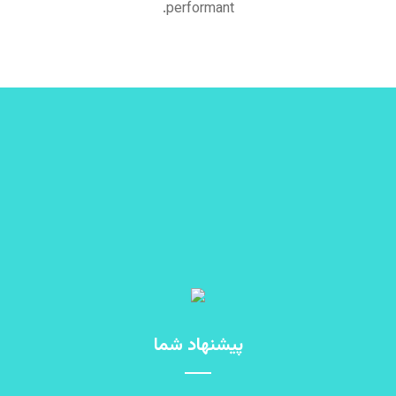
performant.
پیشنهاد شما