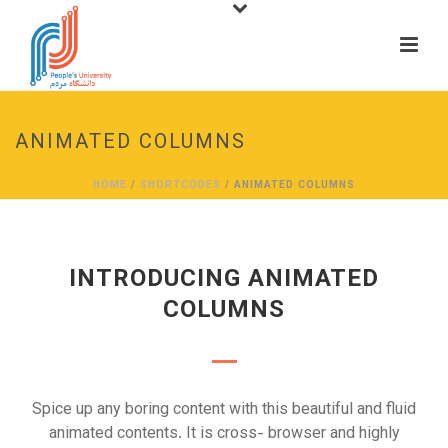
ANIMATED COLUMNS
HOME
/
SHORTCODES
/ ANIMATED COLUMNS
INTRODUCING ANIMATED
COLUMNS
Spice up any boring content with this beautiful and fluid
animated contents. It is cross- browser and highly