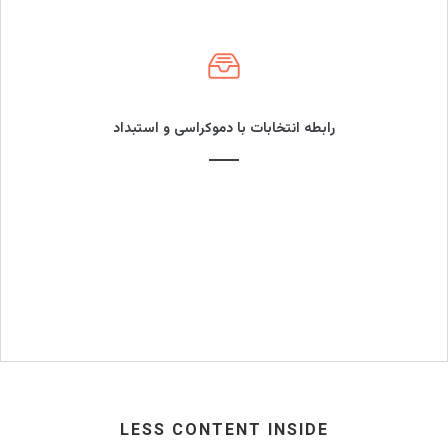
رابطه انتخابات با دموکراسی و استبداد
USER FRIENDLY
عمار ملکی
LESS CONTENT INSIDE