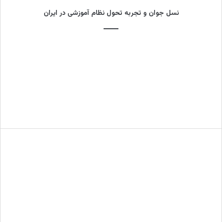
نسل جوان و تجربه تحول نظام آموزشی در ایران
سعید پیوندی
بیشتر بدانید